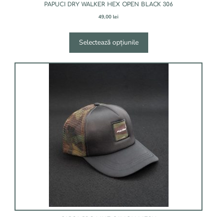
PAPUCI DRY WALKER HEX OPEN BLACK 306
49,00
lei
Selectează opțiunile