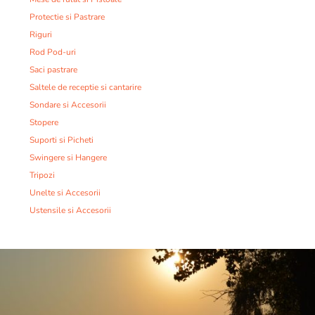
Protectie si Pastrare
Riguri
Rod Pod-uri
Saci pastrare
Saltele de receptie si cantarire
Sondare si Accesorii
Stopere
Suporti si Picheti
Swingere si Hangere
Tripozi
Unelte si Accesorii
Ustensile si Accesorii