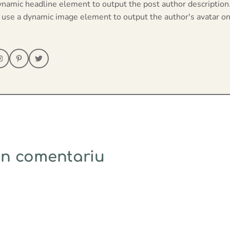
ynamic headline element to output the post author description
 use a dynamic image element to output the author's avatar on
un comentariu