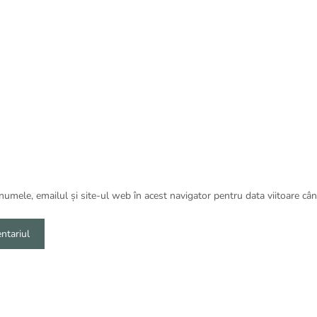
umele, emailul și site-ul web în acest navigator pentru data viitoare câ