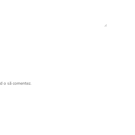
nd o să comentez.