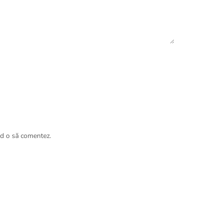
nd o să comentez.