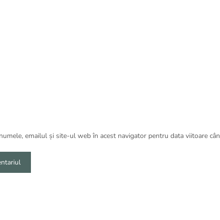
umele, emailul și site-ul web în acest navigator pentru data viitoare câ