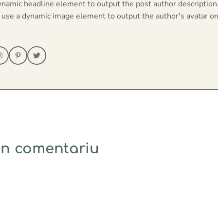
ynamic headline element to output the post author description
 use a dynamic image element to output the author's avatar on
un comentariu