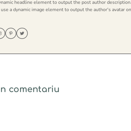
ynamic headline element to output the post author description
 use a dynamic image element to output the author's avatar on
un comentariu