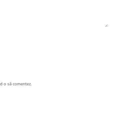
nd o să comentez.