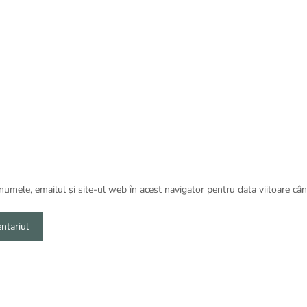
umele, emailul și site-ul web în acest navigator pentru data viitoare câ