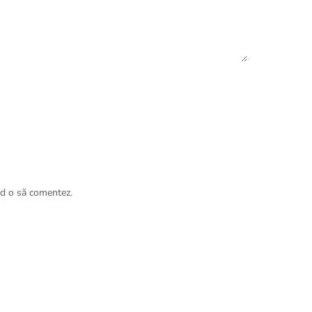
nd o să comentez.