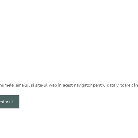
umele, emailul și site-ul web în acest navigator pentru data viitoare câ