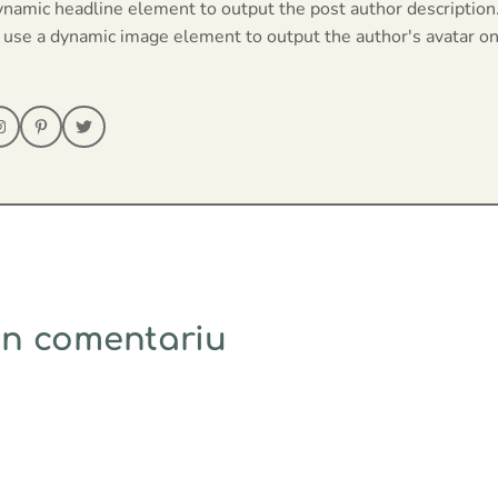
ynamic headline element to output the post author description
 use a dynamic image element to output the author's avatar on
un comentariu