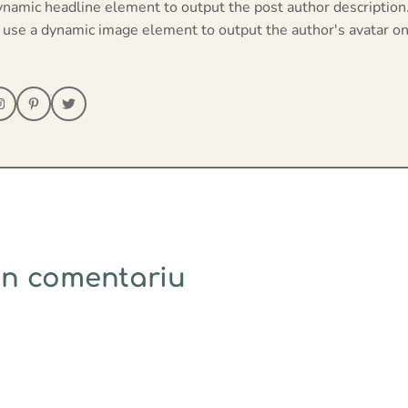
ynamic headline element to output the post author description
 use a dynamic image element to output the author's avatar on
un comentariu