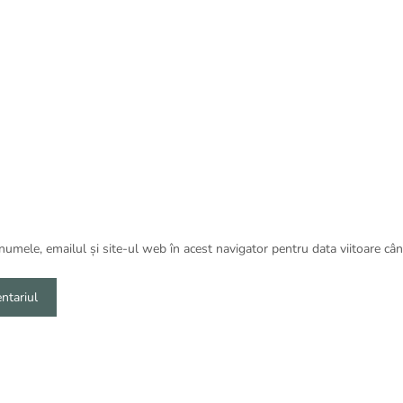
umele, emailul și site-ul web în acest navigator pentru data viitoare câ