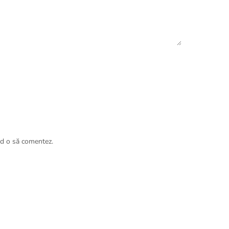
nd o să comentez.