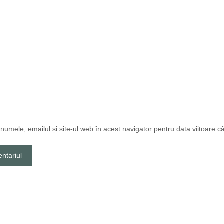
numele, emailul și site-ul web în acest navigator pentru data viitoare 