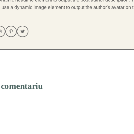
 use a dynamic image element to output the author's avatar on 
 comentariu