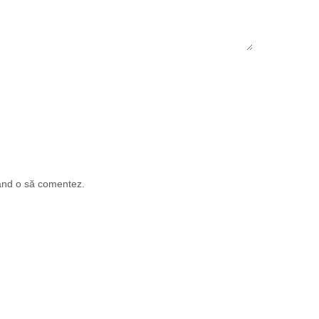
când o să comentez.